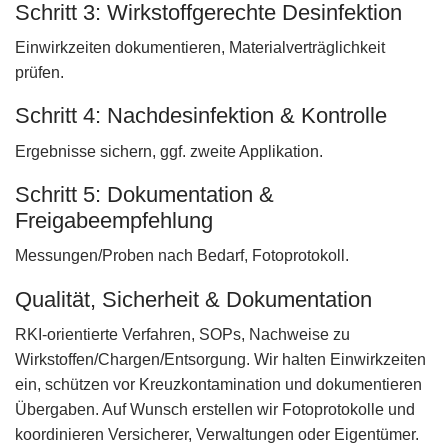
Schritt 3: Wirkstoffgerechte Desinfektion
Einwirkzeiten dokumentieren, Materialverträglichkeit
prüfen.
Schritt 4: Nachdesinfektion & Kontrolle
Ergebnisse sichern, ggf. zweite Applikation.
Schritt 5: Dokumentation &
Freigabeempfehlung
Messungen/Proben nach Bedarf, Fotoprotokoll.
Qualität, Sicherheit & Dokumentation
RKI-orientierte Verfahren, SOPs, Nachweise zu
Wirkstoffen/Chargen/Entsorgung. Wir halten Einwirkzeiten
ein, schützen vor Kreuzkontamination und dokumentieren
Übergaben. Auf Wunsch erstellen wir Fotoprotokolle und
koordinieren Versicherer, Verwaltungen oder Eigentümer.