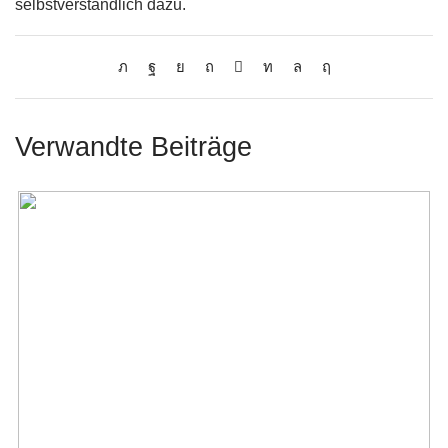
selbstverständlich dazu.
Verwandte Beiträge