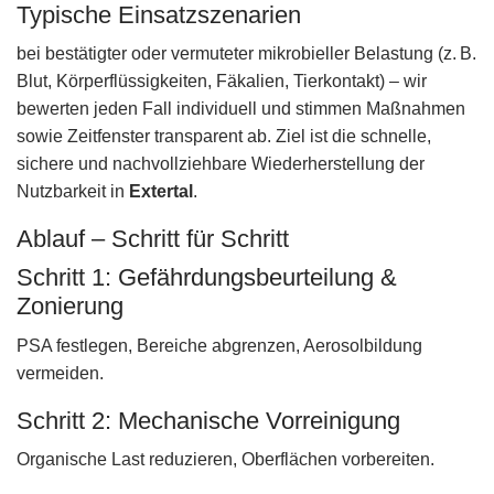
Typische Einsatzszenarien
bei bestätigter oder vermuteter mikrobieller Belastung (z. B.
Blut, Körperflüssigkeiten, Fäkalien, Tierkontakt) – wir
bewerten jeden Fall individuell und stimmen Maßnahmen
sowie Zeitfenster transparent ab. Ziel ist die schnelle,
sichere und nachvollziehbare Wiederherstellung der
Nutzbarkeit in
Extertal
.
Ablauf – Schritt für Schritt
Schritt 1: Gefährdungsbeurteilung &
Zonierung
PSA festlegen, Bereiche abgrenzen, Aerosolbildung
vermeiden.
Schritt 2: Mechanische Vorreinigung
Organische Last reduzieren, Oberflächen vorbereiten.