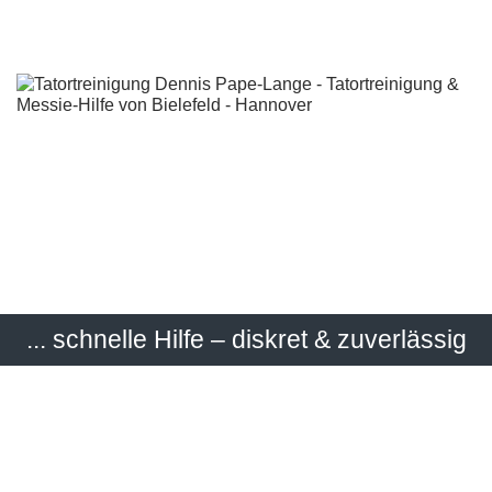
... schnelle Hilfe – diskret & zuverlässig