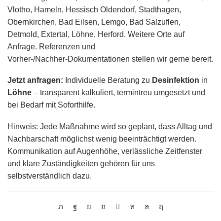
Vlotho, Hameln, Hessisch Oldendorf, Stadthagen,
Obernkirchen, Bad Eilsen, Lemgo, Bad Salzuflen,
Detmold, Extertal, Löhne, Herford. Weitere Orte auf
Anfrage. Referenzen und
Vorher‑/Nachher‑Dokumentationen stellen wir gerne bereit.
Jetzt anfragen:
Individuelle Beratung zu
Desinfektion
in
Löhne
– transparent kalkuliert, termintreu umgesetzt und
bei Bedarf mit Soforthilfe.
Hinweis: Jede Maßnahme wird so geplant, dass Alltag und
Nachbarschaft möglichst wenig beeinträchtigt werden.
Kommunikation auf Augenhöhe, verlässliche Zeitfenster
und klare Zuständigkeiten gehören für uns
selbstverständlich dazu.