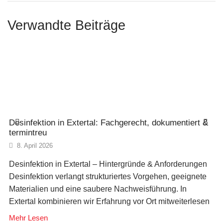
Verwandte Beiträge
Desinfektion in Extertal: Fachgerecht, dokumentiert &
termintreu
8. April 2026
Desinfektion in Extertal – Hintergründe & Anforderungen
Desinfektion verlangt strukturiertes Vorgehen, geeignete
Materialien und eine saubere Nachweisführung. In
Extertal kombinieren wir Erfahrung vor Ort mitweiterlesen
Mehr Lesen