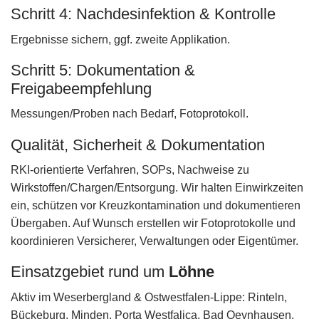
Schritt 4: Nachdesinfektion & Kontrolle
Ergebnisse sichern, ggf. zweite Applikation.
Schritt 5: Dokumentation &
Freigabeempfehlung
Messungen/Proben nach Bedarf, Fotoprotokoll.
Qualität, Sicherheit & Dokumentation
RKI-orientierte Verfahren, SOPs, Nachweise zu
Wirkstoffen/Chargen/Entsorgung. Wir halten Einwirkzeiten
ein, schützen vor Kreuzkontamination und dokumentieren
Übergaben. Auf Wunsch erstellen wir Fotoprotokolle und
koordinieren Versicherer, Verwaltungen oder Eigentümer.
Einsatzgebiet rund um
Löhne
Aktiv im Weserbergland & Ostwestfalen‑Lippe: Rinteln,
Bückeburg, Minden, Porta Westfalica, Bad Oeynhausen,