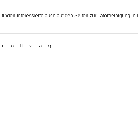
finden Interessierte auch auf den Seiten zur Tatortreinigung in