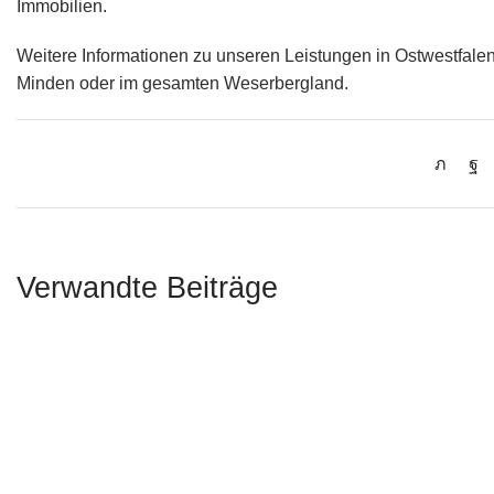
Immobilien.
Weitere Informationen zu unseren Leistungen in Ostwestfalen 
Minden oder im gesamten Weserbergland.
Verwandte Beiträge