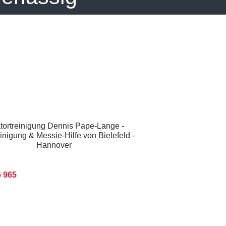
5 965