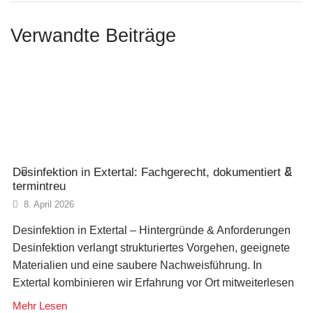
Verwandte Beiträge
Desinfektion in Extertal: Fachgerecht, dokumentiert &
termintreu
8. April 2026
Desinfektion in Extertal – Hintergründe & Anforderungen
Desinfektion verlangt strukturiertes Vorgehen, geeignete
Materialien und eine saubere Nachweisführung. In
Extertal kombinieren wir Erfahrung vor Ort mitweiterlesen
Mehr Lesen