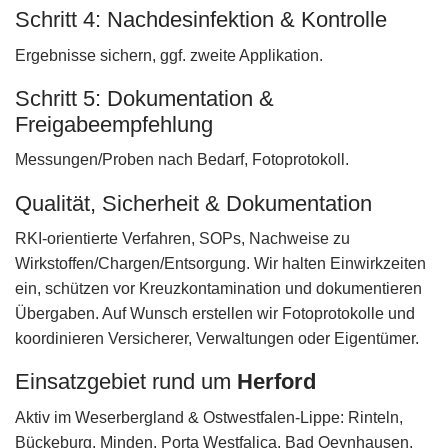
Schritt 4: Nachdesinfektion & Kontrolle
Ergebnisse sichern, ggf. zweite Applikation.
Schritt 5: Dokumentation &
Freigabeempfehlung
Messungen/Proben nach Bedarf, Fotoprotokoll.
Qualität, Sicherheit & Dokumentation
RKI-orientierte Verfahren, SOPs, Nachweise zu
Wirkstoffen/Chargen/Entsorgung. Wir halten Einwirkzeiten
ein, schützen vor Kreuzkontamination und dokumentieren
Übergaben. Auf Wunsch erstellen wir Fotoprotokolle und
koordinieren Versicherer, Verwaltungen oder Eigentümer.
Einsatzgebiet rund um
Herford
Aktiv im Weserbergland & Ostwestfalen‑Lippe: Rinteln,
Bückeburg, Minden, Porta Westfalica, Bad Oeynhausen,