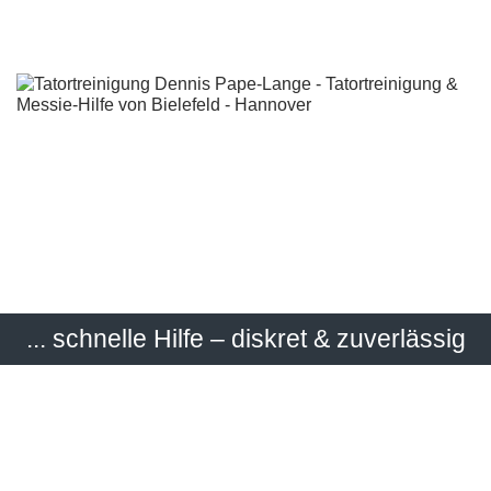
... schnelle Hilfe – diskret & zuverlässig