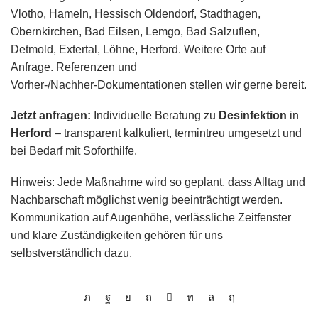
Vlotho, Hameln, Hessisch Oldendorf, Stadthagen,
Obernkirchen, Bad Eilsen, Lemgo, Bad Salzuflen,
Detmold, Extertal, Löhne, Herford. Weitere Orte auf
Anfrage. Referenzen und
Vorher‑/Nachher‑Dokumentationen stellen wir gerne bereit.
Jetzt anfragen:
Individuelle Beratung zu
Desinfektion
in
Herford
– transparent kalkuliert, termintreu umgesetzt und
bei Bedarf mit Soforthilfe.
Hinweis: Jede Maßnahme wird so geplant, dass Alltag und
Nachbarschaft möglichst wenig beeinträchtigt werden.
Kommunikation auf Augenhöhe, verlässliche Zeitfenster
und klare Zuständigkeiten gehören für uns
selbstverständlich dazu.