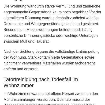
Die Wohnung war durch starke Vermüllung und zahlreiche
angesammelte Gegenstände kaum noch begehbar. Vor der
eigentlichen Räumung wurden deshalb zunächst wichtige
Dokumente und Wertgegenstände gesucht und gesichert.
Besonders in Messiewohnungen befinden sich häufig
persönliche Erinnerungsstücke oder wichtige Unterlagen
zwischen Müll und Hausrat.
Nach der Sichtung begann die vollständige Entrümpelung
der Wohnung. Stark kontaminierte Gegenstände sowie
nicht mehr verwertbare Materialien wurden fachgerecht
entfernt und entsorgt.
Tatortreinigung nach Todesfall im
Wohnzimmer
Im Wohnzimmer war die betroffene Person zwischen den
Müllansammlungen verstorben. Deshalb musste der