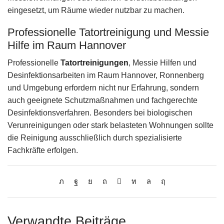
eingesetzt, um Räume wieder nutzbar zu machen.
Professionelle Tatortreinigung und Messie
Hilfe im Raum Hannover
Professionelle
Tatortreinigungen
, Messie Hilfen und
Desinfektionsarbeiten im Raum Hannover, Ronnenberg
und Umgebung erfordern nicht nur Erfahrung, sondern
auch geeignete Schutzmaßnahmen und fachgerechte
Desinfektionsverfahren. Besonders bei biologischen
Verunreinigungen oder stark belasteten Wohnungen sollte
die Reinigung ausschließlich durch spezialisierte
Fachkräfte erfolgen.
Verwandte Beiträge