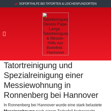
SOFORTHILFE BEI TATORTEN & LEICHENFUNDORTEN
Tatortreinigung und
Spezialreinigung einer
Messiewohnung in
Ronnenberg bei Hannover
In Ronnenberg bei Hannover wurde eine stark belastete