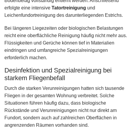
Bodenbelag vollständig entfernt werden. Anschließend
erfolgte eine intensive
Tatortreinigung
und
Leichenfundortreinigung des darunterliegenden Estrichs.
Bei längeren Liegezeiten oder biologischen Belastungen
reicht eine oberflächliche Reinigung häufig nicht mehr aus.
Flüssigkeiten und Gerüche können tief in Materialien
eindringen und umfangreiche Spezialreinigungen
erforderlich machen.
Desinfektion und Spezialreinigung bei
starkem Fliegenbefall
Durch die starken Verunreinigungen hatten sich tausende
Fliegen in der gesamten Wohnung verbreitet. Solche
Situationen führen häufig dazu, dass biologische
Rückstände und Verunreinigungen nicht nur direkt am
Fundort, sondern auch auf zahlreichen Oberflächen in
angrenzenden Räumen vorhanden sind.