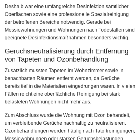
Deshalb war eine umfangreiche
Desinfektion
sämtlicher
Oberflächen sowie eine professionelle Spezialreinigung
der betroffenen Bereiche notwendig. Gerade bei
Messiewohnungen und Wohnungen nach Todesfällen sind
geeignete Desinfektionsmaßnahmen besonders wichtig.
Geruchsneutralisierung durch Entfernung
von Tapeten und Ozonbehandlung
Zusätzlich mussten Tapeten im Wohnzimmer sowie in
benachbarten Räumen entfernt werden, da Gerüche
bereits tief in die Materialien eingedrungen waren. In vielen
Fällen reicht eine oberflächliche Reinigung bei stark
belasteten Wohnungen nicht mehr aus.
Zum Abschluss wurde die Wohnung mit Ozon behandelt,
um verbleibende
Gerüche nachhaltig zu neutralisieren
.
Ozonbehandlungen werden häufig nach Tatortreinigungen,
Messiewohnungen oder starken Geruchsbelastungen