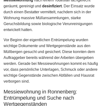
Messiewohnung
nach einem Todesfall fachgerecht
geräumt, gereinigt und
desinfiziert
. Der Einsatz wurde
durch einen Bestatter vermittelt, nachdem sich in der
Wohnung massive Müllansammlungen, starke
Geruchsbildung sowie biologische Verunreinigungen
entwickelt hatten.
Vor Beginn der eigentlichen Entrümpelung wurden
wichtige Dokumente und Wertgegenstände aus den
Müllbergen gesucht und gesichert. Diese konnten dem
Auftraggeber bereits während der Arbeiten übergeben
werden. Gerade bei Messiewohnungen kommt es häufig
vor, dass persönliche Unterlagen, Schmuck oder andere
wichtige Gegenstände zwischen Abfällen und Hausrat
verborgen sind.
Messiewohnung in Ronnenberg:
Entrümpelung und Suche nach
Wertgegenständen