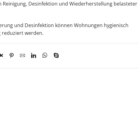
Reinigung, Desinfektion und Wiederherstellung belasteter
isierung und Desinfektion können Wohnungen hygienisch
g reduziert werden.