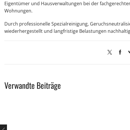
Eigentümer und Hausverwaltungen bei der fachgerechten 
Wohnungen.
Durch professionelle Spezialreinigung, Geruchsneutral
wiederhergestellt und langfristige Belastungen nachhalti
Verwandte Beiträge