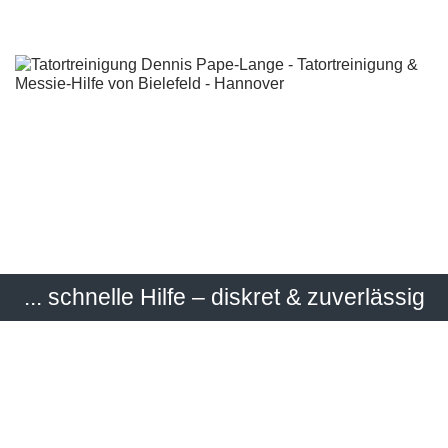
... schnelle Hilfe – diskret & zuverlässig