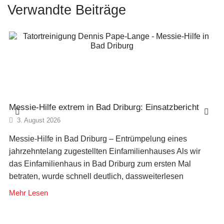
Verwandte Beiträge
Messie-Hilfe extrem in Bad Driburg: Einsatzbericht
3. August 2026
Messie-Hilfe in Bad Driburg – Entrümpelung eines
jahrzehntelang zugestellten Einfamilienhauses Als wir
das Einfamilienhaus in Bad Driburg zum ersten Mal
betraten, wurde schnell deutlich, dassweiterlesen
Mehr Lesen