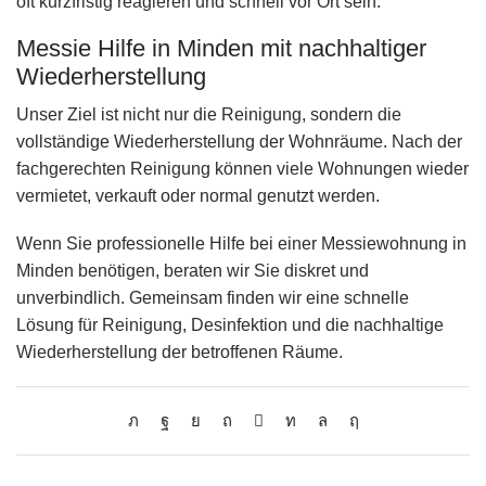
oft kurzfristig reagieren und schnell vor Ort sein.
Messie Hilfe in Minden mit nachhaltiger
Wiederherstellung
Unser Ziel ist nicht nur die Reinigung, sondern die
vollständige Wiederherstellung der Wohnräume. Nach der
fachgerechten Reinigung können viele Wohnungen wieder
vermietet, verkauft oder normal genutzt werden.
Wenn Sie professionelle Hilfe bei einer Messiewohnung in
Minden benötigen, beraten wir Sie diskret und
unverbindlich. Gemeinsam finden wir eine schnelle
Lösung für Reinigung, Desinfektion und die nachhaltige
Wiederherstellung der betroffenen Räume.