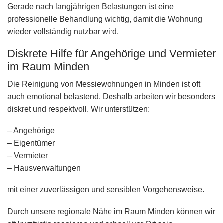
Gerade nach langjährigen Belastungen ist eine
professionelle Behandlung wichtig, damit die Wohnung
wieder vollständig nutzbar wird.
Diskrete Hilfe für Angehörige und Vermieter
im Raum Minden
Die Reinigung von Messiewohnungen in Minden ist oft
auch emotional belastend. Deshalb arbeiten wir besonders
diskret und respektvoll. Wir unterstützen:
– Angehörige
– Eigentümer
– Vermieter
– Hausverwaltungen
mit einer zuverlässigen und sensiblen Vorgehensweise.
Durch unsere regionale Nähe im Raum Minden können wir