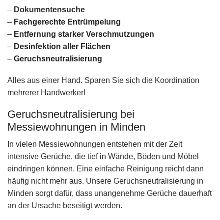
–
Dokumentensuche
–
Fachgerechte Entrümpelung
–
Entfernung starker Verschmutzungen
–
Desinfektion aller Flächen
–
Geruchsneutralisierung
Alles aus einer Hand. Sparen Sie sich die Koordination
mehrerer Handwerker!
Geruchsneutralisierung bei
Messiewohnungen in Minden
In vielen Messiewohnungen entstehen mit der Zeit
intensive Gerüche, die tief in Wände, Böden und Möbel
eindringen können. Eine einfache Reinigung reicht dann
häufig nicht mehr aus. Unsere Geruchsneutralisierung in
Minden sorgt dafür, dass unangenehme Gerüche dauerhaft
an der Ursache beseitigt werden.