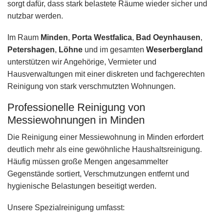
sorgt dafür, dass stark belastete Räume wieder sicher und
nutzbar werden.
Im Raum
Minden
,
Porta Westfalica
,
Bad Oeynhausen
,
Petershagen
,
Löhne
und im gesamten
Weserbergland
unterstützen wir Angehörige, Vermieter und
Hausverwaltungen mit einer diskreten und fachgerechten
Reinigung von stark verschmutzten Wohnungen.
Professionelle Reinigung von
Messiewohnungen in Minden
Die Reinigung einer Messiewohnung in Minden erfordert
deutlich mehr als eine gewöhnliche Haushaltsreinigung.
Häufig müssen große Mengen angesammelter
Gegenstände sortiert, Verschmutzungen entfernt und
hygienische Belastungen beseitigt werden.
Unsere Spezialreinigung umfasst: