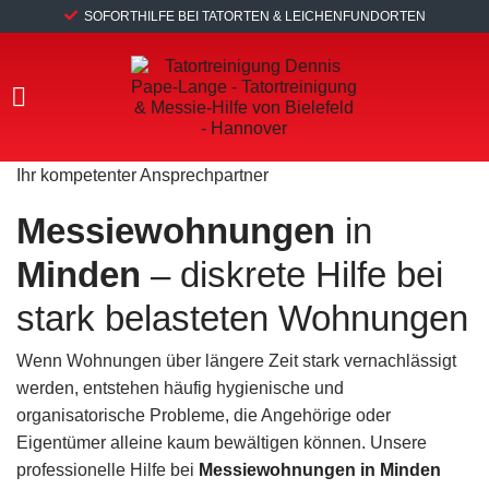
SOFORTHILFE BEI TATORTEN & LEICHENFUNDORTEN
Ihr kompetenter Ansprechpartner
Messiewohnungen
in
Minden
– diskrete Hilfe bei
stark belasteten Wohnungen
Wenn Wohnungen über längere Zeit stark vernachlässigt
werden, entstehen häufig hygienische und
organisatorische Probleme, die Angehörige oder
Eigentümer alleine kaum bewältigen können. Unsere
professionelle Hilfe bei
Messiewohnungen in Minden