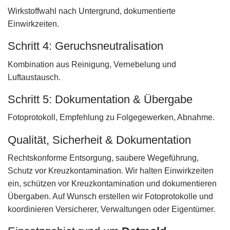
Wirkstoffwahl nach Untergrund, dokumentierte
Einwirkzeiten.
Schritt 4: Geruchsneutralisation
Kombination aus Reinigung, Vernebelung und
Luftaustausch.
Schritt 5: Dokumentation & Übergabe
Fotoprotokoll, Empfehlung zu Folgegewerken, Abnahme.
Qualität, Sicherheit & Dokumentation
Rechtskonforme Entsorgung, saubere Wegeführung,
Schutz vor Kreuzkontamination. Wir halten Einwirkzeiten
ein, schützen vor Kreuzkontamination und dokumentieren
Übergaben. Auf Wunsch erstellen wir Fotoprotokolle und
koordinieren Versicherer, Verwaltungen oder Eigentümer.