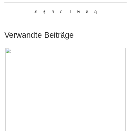
Verwandte Beiträge