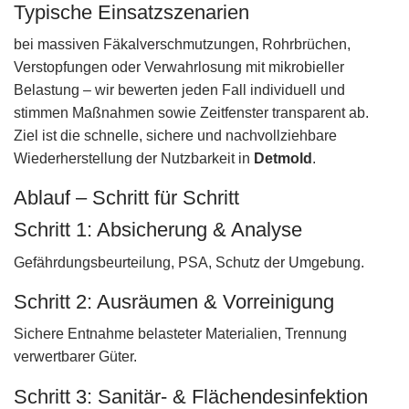
Typische Einsatzszenarien
bei massiven Fäkalverschmutzungen, Rohrbrüchen,
Verstopfungen oder Verwahrlosung mit mikrobieller
Belastung – wir bewerten jeden Fall individuell und
stimmen Maßnahmen sowie Zeitfenster transparent ab.
Ziel ist die schnelle, sichere und nachvollziehbare
Wiederherstellung der Nutzbarkeit in
Detmold
.
Ablauf – Schritt für Schritt
Schritt 1: Absicherung & Analyse
Gefährdungsbeurteilung, PSA, Schutz der Umgebung.
Schritt 2: Ausräumen & Vorreinigung
Sichere Entnahme belasteter Materialien, Trennung
verwertbarer Güter.
Schritt 3: Sanitär- & Flächendesinfektion