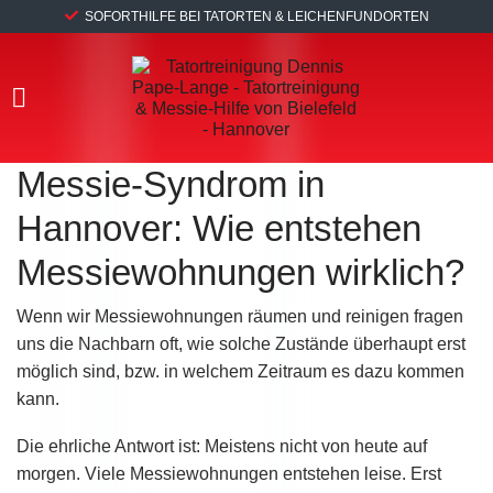
SOFORTHILFE BEI TATORTEN & LEICHENFUNDORTEN
Messie-Syndrom in
Hannover: Wie entstehen
Messiewohnungen wirklich?
Wenn wir Messiewohnungen räumen und reinigen fragen
uns die Nachbarn oft, wie solche Zustände überhaupt erst
möglich sind, bzw. in welchem Zeitraum es dazu kommen
kann.
Die ehrliche Antwort ist: Meistens nicht von heute auf
morgen. Viele Messiewohnungen entstehen leise. Erst