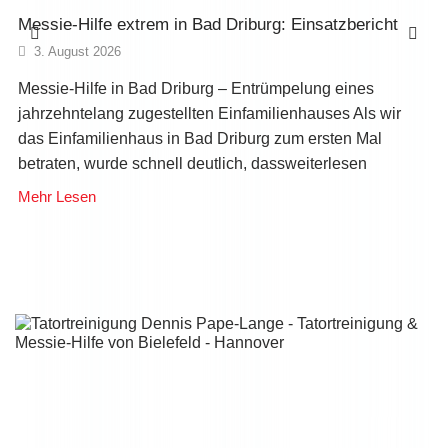
Messie-Hilfe extrem in Bad Driburg: Einsatzbericht
3. August 2026
Messie-Hilfe in Bad Driburg – Entrümpelung eines
jahrzehntelang zugestellten Einfamilienhauses Als wir
das Einfamilienhaus in Bad Driburg zum ersten Mal
betraten, wurde schnell deutlich, dassweiterlesen
Mehr Lesen