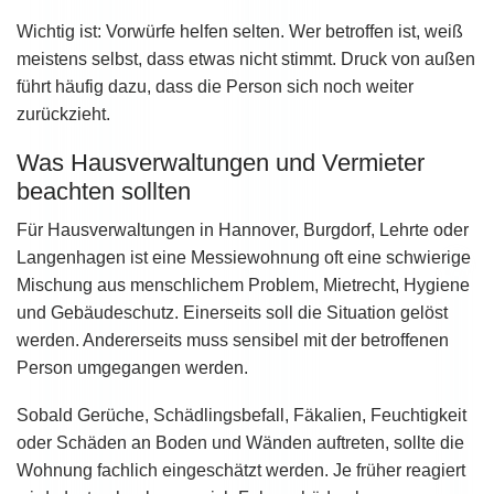
Wichtig ist: Vorwürfe helfen selten. Wer betroffen ist, weiß
meistens selbst, dass etwas nicht stimmt. Druck von außen
führt häufig dazu, dass die Person sich noch weiter
zurückzieht.
Was Hausverwaltungen und Vermieter
beachten sollten
Für Hausverwaltungen in Hannover, Burgdorf, Lehrte oder
Langenhagen ist eine Messiewohnung oft eine schwierige
Mischung aus menschlichem Problem, Mietrecht, Hygiene
und Gebäudeschutz. Einerseits soll die Situation gelöst
werden. Andererseits muss sensibel mit der betroffenen
Person umgegangen werden.
Sobald Gerüche, Schädlingsbefall, Fäkalien, Feuchtigkeit
oder Schäden an Boden und Wänden auftreten, sollte die
Wohnung fachlich eingeschätzt werden. Je früher reagiert