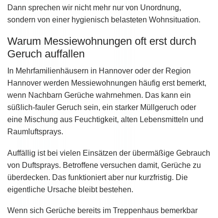
Dann sprechen wir nicht mehr nur von Unordnung,
sondern von einer hygienisch belasteten Wohnsituation.
Warum Messiewohnungen oft erst durch
Geruch auffallen
In Mehrfamilienhäusern in Hannover oder der Region
Hannover werden Messiewohnungen häufig erst bemerkt,
wenn Nachbarn Gerüche wahrnehmen. Das kann ein
süßlich-fauler Geruch sein, ein starker Müllgeruch oder
eine Mischung aus Feuchtigkeit, alten Lebensmitteln und
Raumluftsprays.
Auffällig ist bei vielen Einsätzen der übermäßige Gebrauch
von Duftsprays. Betroffene versuchen damit, Gerüche zu
überdecken. Das funktioniert aber nur kurzfristig. Die
eigentliche Ursache bleibt bestehen.
Wenn sich Gerüche bereits im Treppenhaus bemerkbar