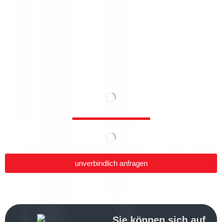
unverbindlich anfragen
Sie können sich auf