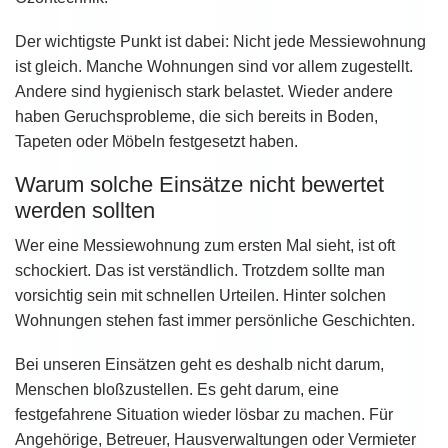
Der wichtigste Punkt ist dabei: Nicht jede Messiewohnung
ist gleich. Manche Wohnungen sind vor allem zugestellt.
Andere sind hygienisch stark belastet. Wieder andere
haben Geruchsprobleme, die sich bereits in Boden,
Tapeten oder Möbeln festgesetzt haben.
Warum solche Einsätze nicht bewertet
werden sollten
Wer eine Messiewohnung zum ersten Mal sieht, ist oft
schockiert. Das ist verständlich. Trotzdem sollte man
vorsichtig sein mit schnellen Urteilen. Hinter solchen
Wohnungen stehen fast immer persönliche Geschichten.
Bei unseren Einsätzen geht es deshalb nicht darum,
Menschen bloßzustellen. Es geht darum, eine
festgefahrene Situation wieder lösbar zu machen. Für
Angehörige, Betreuer, Hausverwaltungen oder Vermieter