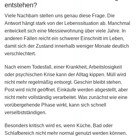
entstehen?
Viele Nachbarn stellen uns genau diese Frage. Die
Antwort hängt stark von der Lebenssituation ab. Manchmal
entwickelt sich eine Messiewohnung über viele Jahre. In
anderen Fällen reicht ein schwerer Einschnitt im Leben,
damit sich der Zustand innerhalb weniger Monate deutlich
verschlechtert.
Nach einem Todesfall, einer Krankheit, Arbeitslosigkeit
oder psychischen Krise kann der Alltag kippen. Müll wird
nicht mehr regelmäßig entsorgt. Geschirr bleibt stehen.
Post wird nicht geöffnet. Einkäufe werden abgestellt, aber
nicht mehr vollständig verarbeitet. Was zunächst wie eine
vorübergehende Phase wirkt, kann sich schnell
verselbstständigen.
Besonders kritisch wird es, wenn Küche, Bad oder
Schlafbereich nicht mehr normal genutzt werden können.