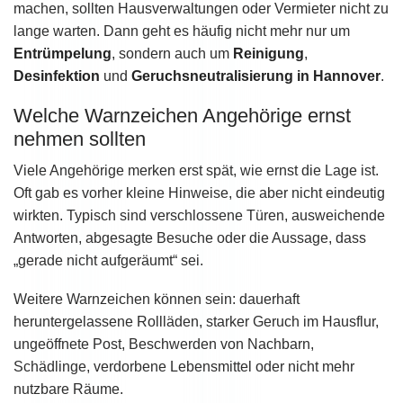
machen, sollten Hausverwaltungen oder Vermieter nicht zu
lange warten. Dann geht es häufig nicht mehr nur um
Entrümpelung
, sondern auch um
Reinigung
,
Desinfektion
und
Geruchsneutralisierung in Hannover
.
Welche Warnzeichen Angehörige ernst
nehmen sollten
Viele Angehörige merken erst spät, wie ernst die Lage ist.
Oft gab es vorher kleine Hinweise, die aber nicht eindeutig
wirkten. Typisch sind verschlossene Türen, ausweichende
Antworten, abgesagte Besuche oder die Aussage, dass
„gerade nicht aufgeräumt“ sei.
Weitere Warnzeichen können sein: dauerhaft
heruntergelassene Rollläden, starker Geruch im Hausflur,
ungeöffnete Post, Beschwerden von Nachbarn,
Schädlinge, verdorbene Lebensmittel oder nicht mehr
nutzbare Räume.