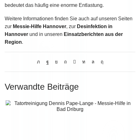
bedeutet das häufig eine enorme Entlastung.
Weitere Informationen finden Sie auch auf unseren Seiten
zur
Messie-Hilfe Hannover
, zur
Desinfektion in
Hannover
und in unseren
Einsatzberichten aus der
Region
.
Verwandte Beiträge