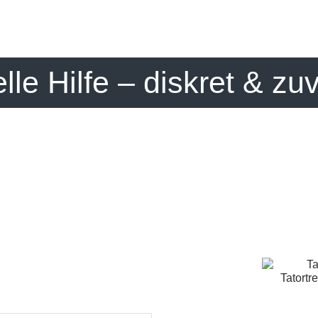
elle Hilfe – diskret & zu