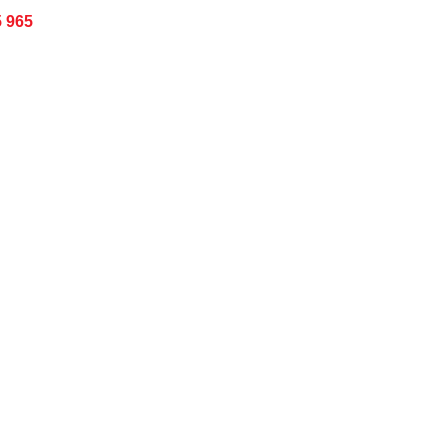
5 965