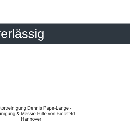
verlässig