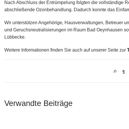
Nach Abschluss der Entrümpelung folgten die vollständige Re
abschließende Ozonbehandlung. Dadurch konnte das Einfamili
Wir unterstützen Angehörige, Hausverwaltungen, Betreuer u
und Geruchsneutralisierungen im Raum Bad Oeynhausen sowi
Lübbecke.
Weitere Informationen finden Sie auch auf unserer Seite zur
Verwandte Beiträge