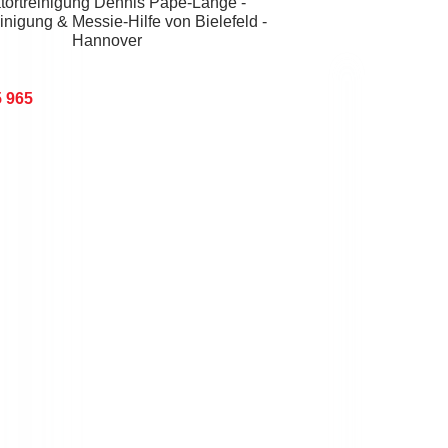
5 965