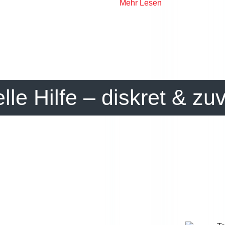
Mehr Lesen
elle Hilfe – diskret & zu