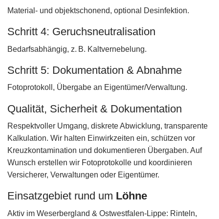
Material- und objektschonend, optional Desinfektion.
Schritt 4: Geruchsneutralisation
Bedarfsabhängig, z. B. Kaltvernebelung.
Schritt 5: Dokumentation & Abnahme
Fotoprotokoll, Übergabe an Eigentümer/Verwaltung.
Qualität, Sicherheit & Dokumentation
Respektvoller Umgang, diskrete Abwicklung, transparente
Kalkulation. Wir halten Einwirkzeiten ein, schützen vor
Kreuzkontamination und dokumentieren Übergaben. Auf
Wunsch erstellen wir Fotoprotokolle und koordinieren
Versicherer, Verwaltungen oder Eigentümer.
Einsatzgebiet rund um
Löhne
Aktiv im Weserbergland & Ostwestfalen‑Lippe: Rinteln,