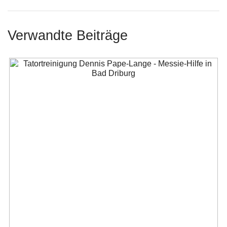
Verwandte Beiträge