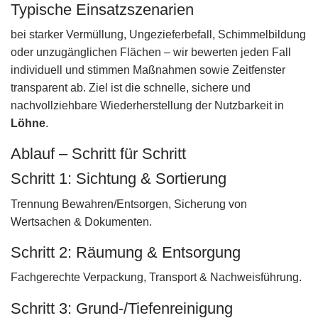
Typische Einsatzszenarien
bei starker Vermüllung, Ungezieferbefall, Schimmelbildung
oder unzugänglichen Flächen – wir bewerten jeden Fall
individuell und stimmen Maßnahmen sowie Zeitfenster
transparent ab. Ziel ist die schnelle, sichere und
nachvollziehbare Wiederherstellung der Nutzbarkeit in
Löhne
.
Ablauf – Schritt für Schritt
Schritt 1: Sichtung & Sortierung
Trennung Bewahren/Entsorgen, Sicherung von
Wertsachen & Dokumenten.
Schritt 2: Räumung & Entsorgung
Fachgerechte Verpackung, Transport & Nachweisführung.
Schritt 3: Grund-/Tiefenreinigung