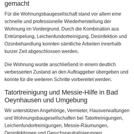
gemacht
Für die Wohnungsbaugesellschaft stand vor allem eine
schnelle und professionelle Wiederherstellung der
Wohnung im Vordergrund. Durch die Kombination aus
Entrümpelung, Leichenfundortreinigung, Desinfektion und
Ozonbehandlung konnten sämtliche Arbeiten innerhalb
kurzer Zeit abgeschlossen werden.
Die Wohnung wurde anschließend in einem deutlich
verbesserten Zustand an den Auftraggeber übergeben und
konnte für die weiteren Schritte vorbereitet werden.
Tatortreinigung und Messie-Hilfe in Bad
Oeynhausen und Umgebung
Wir unterstützen Angehörige, Vermieter, Hausverwaltungen
und Wohnungsbaugesellschaften bei Tatortreinigungen,
Leichenfundortreinigungen, Messie-Räumungen,
Desinfektionen und Geruchsneutralisierungen.