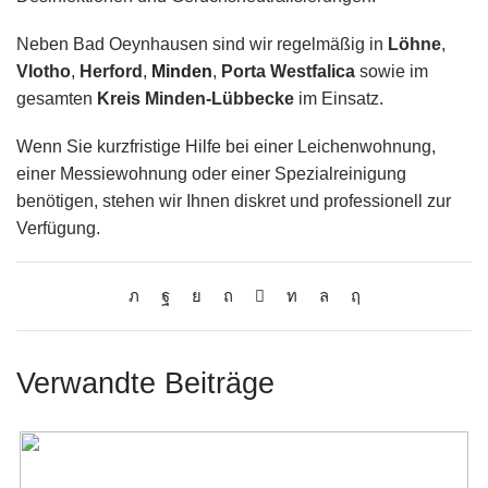
Neben Bad Oeynhausen sind wir regelmäßig in
Löhne
,
Vlotho
,
Herford
,
Minden
,
Porta Westfalica
sowie im
gesamten
Kreis Minden-Lübbecke
im Einsatz.
Wenn Sie kurzfristige Hilfe bei einer Leichenwohnung,
einer Messiewohnung oder einer Spezialreinigung
benötigen, stehen wir Ihnen diskret und professionell zur
Verfügung.
Verwandte Beiträge