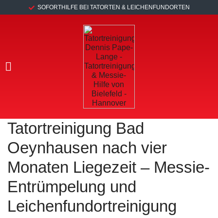
SOFORTHILFE BEI TATORTEN & LEICHENFUNDORTEN
Tatortreinigung Bad
Oeynhausen nach vier
Monaten Liegezeit – Messie-
Entrümpelung und
Leichenfundortreinigung