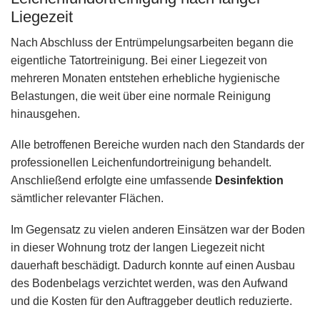
Liegezeit
Nach Abschluss der Entrümpelungsarbeiten begann die
eigentliche Tatortreinigung. Bei einer Liegezeit von
mehreren Monaten entstehen erhebliche hygienische
Belastungen, die weit über eine normale Reinigung
hinausgehen.
Alle betroffenen Bereiche wurden nach den Standards der
professionellen Leichenfundortreinigung behandelt.
Anschließend erfolgte eine umfassende
Desinfektion
sämtlicher relevanter Flächen.
Im Gegensatz zu vielen anderen Einsätzen war der Boden
in dieser Wohnung trotz der langen Liegezeit nicht
dauerhaft beschädigt. Dadurch konnte auf einen Ausbau
des Bodenbelags verzichtet werden, was den Aufwand
und die Kosten für den Auftraggeber deutlich reduzierte.