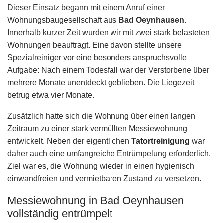
Dieser Einsatz begann mit einem Anruf einer
Wohnungsbaugesellschaft aus
Bad Oeynhausen
.
Innerhalb kurzer Zeit wurden wir mit zwei stark belasteten
Wohnungen beauftragt. Eine davon stellte unsere
Spezialreiniger vor eine besonders anspruchsvolle
Aufgabe: Nach einem Todesfall war der Verstorbene über
mehrere Monate unentdeckt geblieben. Die Liegezeit
betrug etwa vier Monate.
Zusätzlich hatte sich die Wohnung über einen langen
Zeitraum zu einer stark vermüllten Messiewohnung
entwickelt. Neben der eigentlichen
Tatortreinigung
war
daher auch eine umfangreiche Entrümpelung erforderlich.
Ziel war es, die Wohnung wieder in einen hygienisch
einwandfreien und vermietbaren Zustand zu versetzen.
Messiewohnung in Bad Oeynhausen
vollständig entrümpelt