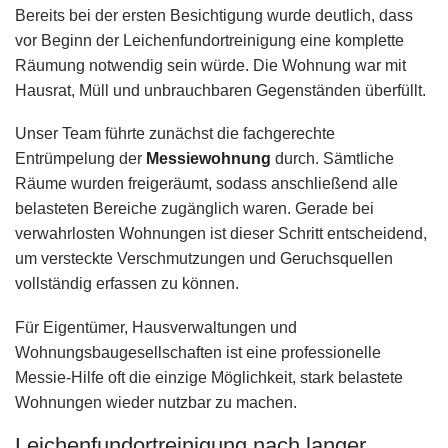
Bereits bei der ersten Besichtigung wurde deutlich, dass
vor Beginn der Leichenfundortreinigung eine komplette
Räumung notwendig sein würde. Die Wohnung war mit
Hausrat, Müll und unbrauchbaren Gegenständen überfüllt.
Unser Team führte zunächst die fachgerechte
Entrümpelung der
Messiewohnung
durch. Sämtliche
Räume wurden freigeräumt, sodass anschließend alle
belasteten Bereiche zugänglich waren. Gerade bei
verwahrlosten Wohnungen ist dieser Schritt entscheidend,
um versteckte Verschmutzungen und Geruchsquellen
vollständig erfassen zu können.
Für Eigentümer, Hausverwaltungen und
Wohnungsbaugesellschaften ist eine professionelle
Messie-Hilfe oft die einzige Möglichkeit, stark belastete
Wohnungen wieder nutzbar zu machen.
Leichenfundortreinigung nach langer