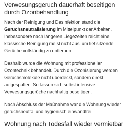
Verwesungsgeruch dauerhaft beseitigen
durch Ozonbehandlung
Nach der Reinigung und Desinfektion stand die
Geruchsneutralisierung
im Mittelpunkt der Arbeiten.
Insbesondere nach längeren Liegezeiten reicht eine
klassische Reinigung meist nicht aus, um tief sitzende
Gerüche vollständig zu entfernen.
Deshalb wurde die Wohnung mit professioneller
Ozontechnik behandelt. Durch die Ozonisierung werden
Geruchsmoleküle nicht überdeckt, sondern direkt
aufgespalten. So lassen sich selbst intensive
Verwesungsgerüche nachhaltig beseitigen.
Nach Abschluss der Maßnahme war die Wohnung wieder
geruchsneutral und hygienisch einwandfrei.
Wohnung nach Todesfall wieder vermietbar