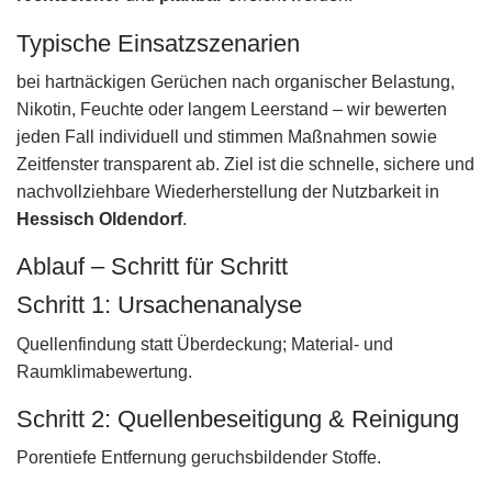
Typische Einsatzszenarien
bei hartnäckigen Gerüchen nach organischer Belastung,
Nikotin, Feuchte oder langem Leerstand – wir bewerten
jeden Fall individuell und stimmen Maßnahmen sowie
Zeitfenster transparent ab. Ziel ist die schnelle, sichere und
nachvollziehbare Wiederherstellung der Nutzbarkeit in
Hessisch Oldendorf
.
Ablauf – Schritt für Schritt
Schritt 1: Ursachenanalyse
Quellenfindung statt Überdeckung; Material- und
Raumklimabewertung.
Schritt 2: Quellenbeseitigung & Reinigung
Porentiefe Entfernung geruchsbildender Stoffe.