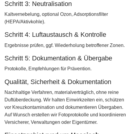
Schritt 3: Neutralisation
Kaltvernebelung, optional Ozon, Adsorptionsfilter
(HEPA/Aktivkohle).
Schritt 4: Luftaustausch & Kontrolle
Ergebnisse prüfen, ggf. Wiederholung betroffener Zonen.
Schritt 5: Dokumentation & Übergabe
Protokolle, Empfehlungen für Prävention.
Qualität, Sicherheit & Dokumentation
Nachhaltige Verfahren, materialverträglich, ohne reine
Duftüberdeckung. Wir halten Einwirkzeiten ein, schützen
vor Kreuzkontamination und dokumentieren Übergaben.
Auf Wunsch erstellen wir Fotoprotokolle und koordinieren
Versicherer, Verwaltungen oder Eigentümer.