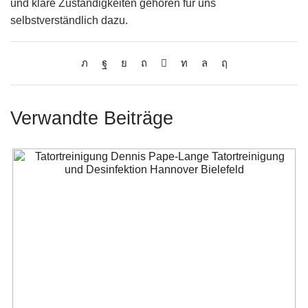
und klare Zuständigkeiten gehören für uns
selbstverständlich dazu.
Verwandte Beiträge